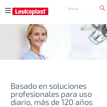
Basado en soluciones
profesionales para uso
diario, más de 120 años