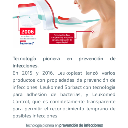
Tecnología pionera en prevención de
infecciones.
En 2015 y 2016, Leukoplast lanzó varios
productos con propiedades de prevención de
infecciones: Leukomed Sorbact con tecnología
para adhesión de bacterias, y Leukomed
Control, que es completamente transparente
para permitir el reconocimiento temprano de
posibles infecciones.