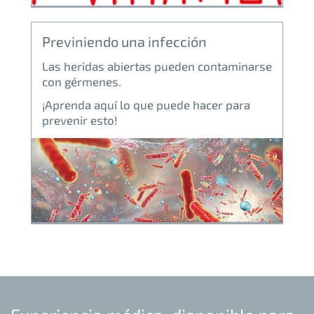
Previniendo una infección
Las heridas abiertas pueden contaminarse
con gérmenes.
¡Aprenda aquí lo que puede hacer para
prevenir esto!