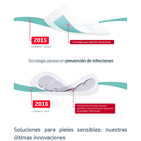
Soluciones para pieles sensibles: nuestras
últimas innovaciones