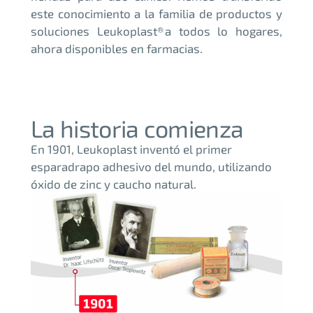
este conocimiento a la familia de productos y
soluciones Leukoplast® a todos lo hogares,
ahora disponibles en farmacias.
La historia comienza
En 1901, Leukoplast inventó el primer
esparadrapo adhesivo del mundo, utilizando
óxido de zinc y caucho natural.