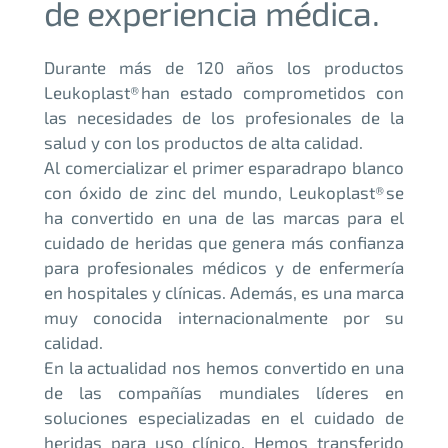
de experiencia médica.
Durante más de 120 años los productos
Leukoplast® han estado comprometidos con
las necesidades de los profesionales de la
salud y con los productos de alta calidad.
Al comercializar el primer esparadrapo blanco
con óxido de zinc del mundo, Leukoplast® se
ha convertido en una de las marcas para el
cuidado de heridas que genera más confianza
para profesionales médicos y de enfermería
en hospitales y clínicas. Además, es una marca
muy conocida internacionalmente por su
calidad.
En la actualidad nos hemos convertido en una
de las compañías mundiales líderes en
soluciones especializadas en el cuidado de
heridas para uso clínico. Hemos transferido