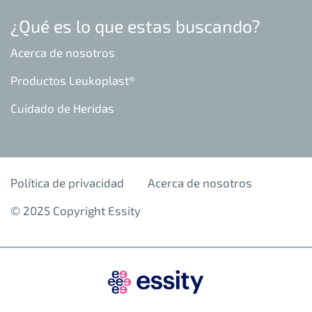
¿Qué es lo que estas buscando?
Acerca de nosotros
Productos Leukoplast®
Cuidado de Heridas
Política de privacidad
Acerca de nosotros
© 2025 Copyright Essity