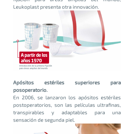
Leukoplast presenta otra innovación.
Apósitos estériles superiores para
posoperatorio.
En 2006, se lanzaron los apósitos estériles
postoperatorios, son las películas ultrafinas,
transpirables y adaptables para una
sensación de segunda piel.