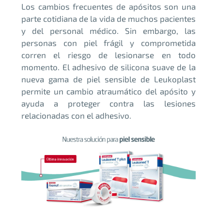
Los cambios frecuentes de apósitos son una
parte cotidiana de la vida de muchos pacientes
y del personal médico. Sin embargo, las
personas con piel frágil y comprometida
corren el riesgo de lesionarse en todo
momento. El adhesivo de silicona suave de la
nueva gama de piel sensible de Leukoplast
permite un cambio atraumático del apósito y
ayuda a proteger contra las lesiones
relacionadas con el adhesivo.