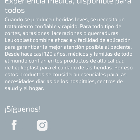
Experiencia médica, disponible para
todos
Cuando se producen heridas leves, se necesita un
tratamiento confiable y rápido. Para todo tipo de
cortes, abrasiones, laceraciones o quemaduras,
Leukoplast combina eficacia y facilidad de aplicación
para garantizar la mejor atención posible al paciente.
Desde hace casi 120 años, médicos y familias de todo
el mundo confían en los productos de alta calidad
de Leukoplast para el cuidado de las heridas. Por eso
estos productos se consideran esenciales para las
necesidades diarias de los hospitales, centros de
salud y el hogar.
¡Síguenos!