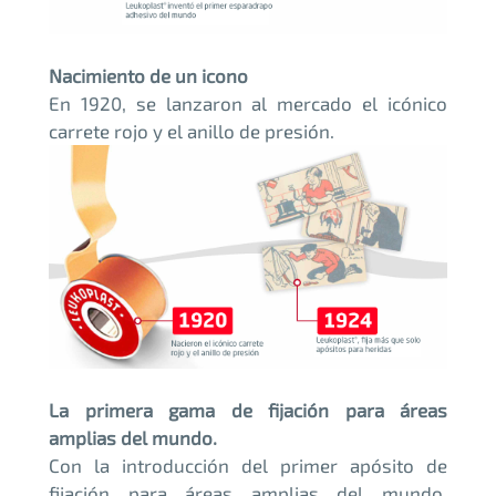
Nacimiento de un icono
En 1920, se lanzaron al mercado el icónico
carrete rojo y el anillo de presión.
La primera gama de fijación para áreas
amplias del mundo.
Con la introducción del primer apósito de
fijación para áreas amplias del mundo,