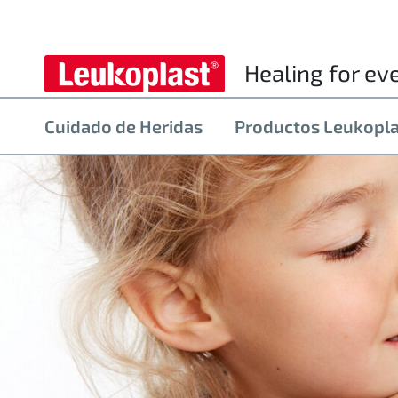
Healing for ev
Cuidado de Heridas
Productos Leukopl