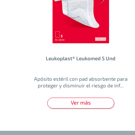
Leukoplast® Leukomed 5 Und
Apósito estéril con pad absorbente para
proteger y disminuir el riesgo de inf...
Ver más