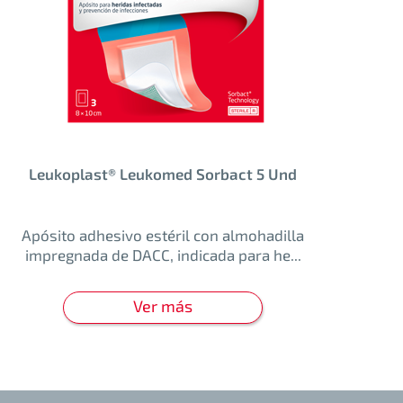
Leukoplast® Leukomed Sorbact 5 Und
Apósito adhesivo estéril con almohadilla
impregnada de DACC, indicada para he...
Ver más