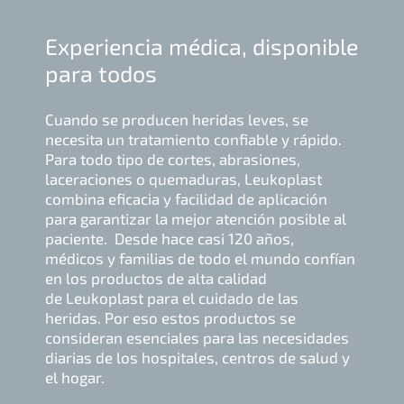
Experiencia médica, disponible
para todos
Cuando se producen heridas leves, se
necesita un tratamiento confiable y rápido.
Para todo tipo de cortes, abrasiones,
laceraciones o quemaduras, Leukoplast
combina eficacia y facilidad de aplicación
para garantizar la mejor atención posible al
paciente. Desde hace casi 120 años,
médicos y familias de todo el mundo confían
en los productos de alta calidad
de Leukoplast para el cuidado de las
heridas. Por eso estos productos se
consideran esenciales para las necesidades
diarias de los hospitales, centros de salud y
el hogar.