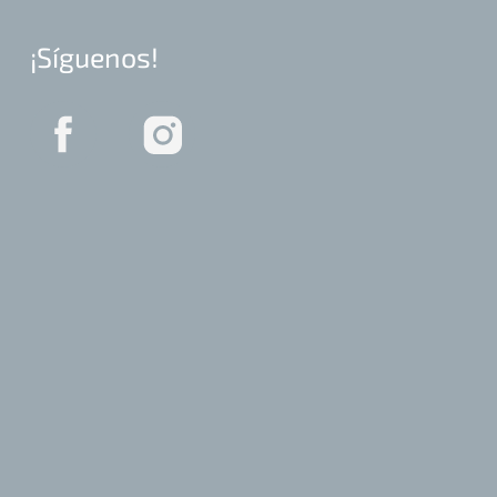
¡Síguenos!