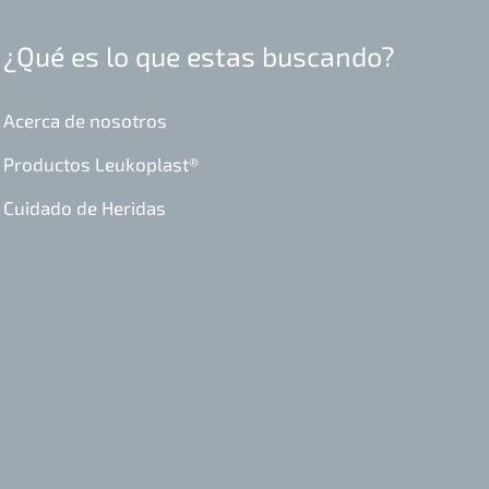
¿Qué es lo que estas buscando?
Acerca de nosotros
Productos Leukoplast®
Cuidado de Heridas