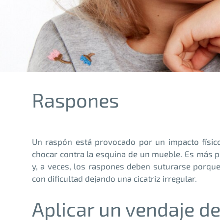
Raspones
Un raspón está provocado por un impacto físic
chocar contra la esquina de un mueble. Es más p
y, a veces, los raspones deben suturarse porqu
con dificultad dejando una cicatriz irregular.
Aplicar un vendaje d