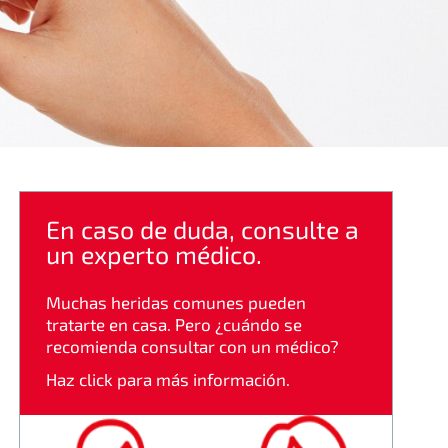
En caso de duda, consulte a
un experto médico.
Muchas heridas comunes pueden
tratarte en casa. Pero ¿cuándo se
recomienda consultar con un médico?
Haz click para más información.