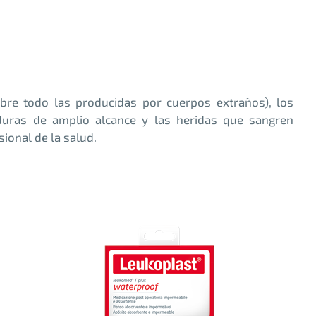
bre todo las producidas por cuerpos extraños), los
uras de amplio alcance y las heridas que sangren
ional de la salud.