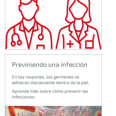
Previniendo una infección
En los raspones, los germenes se
adhieren literalmente dentro de la piel.
Aprende más sobre cómo prevenir las
infecciones.