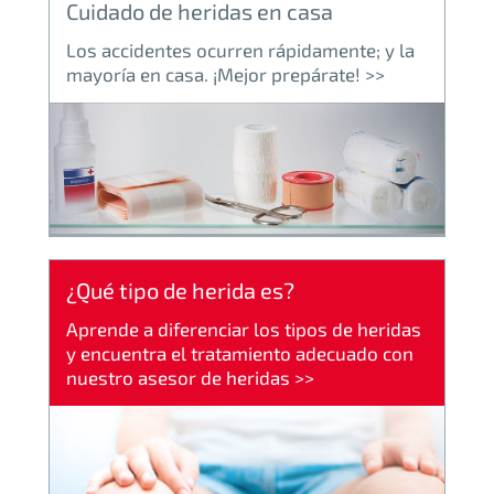
Cuidado de heridas en casa
Los accidentes ocurren rápidamente; y la
mayoría en casa. ¡Mejor prepárate! >>
¿Qué tipo de herida es?
Aprende a diferenciar los tipos de heridas
y encuentra el tratamiento adecuado con
nuestro asesor de heridas >>