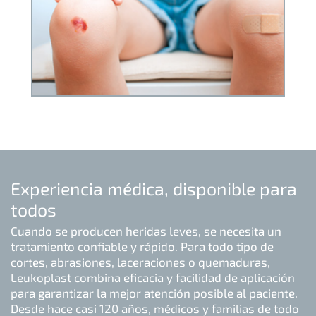
Experiencia médica, disponible para
todos
Cuando se producen heridas leves, se necesita un
tratamiento confiable y rápido. Para todo tipo de
cortes, abrasiones, laceraciones o quemaduras,
Leukoplast combina eficacia y facilidad de aplicación
para garantizar la mejor atención posible al paciente.
Desde hace casi 120 años, médicos y familias de todo