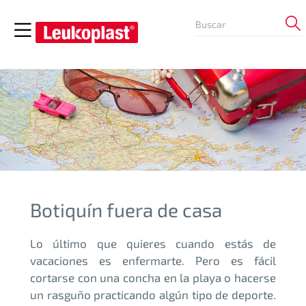
Botiquín fuera de casa
Lo último que quieres cuando estás de
vacaciones es enfermarte. Pero es fácil
cortarse con una concha en la playa o hacerse
un rasguño practicando algún tipo de deporte.