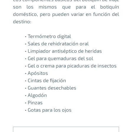
son los mismos que para el botiquín
doméstico, pero pueden variar en función del
destino:
• Termómetro digital
• Sales de rehidratación oral
• Limpiador antiséptico de heridas
• Gel para quemaduras del sol
• Gel o crema para picaduras de insectos
• Apósitos
• Cintas de fijación
• Guantes desechables
• Algodón
• Pinzas
• Gotas para los ojos