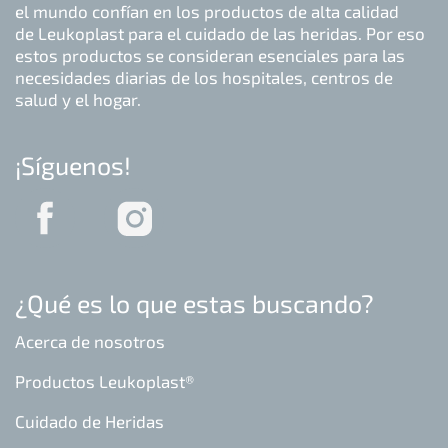
el mundo confían en los productos de alta calidad
de Leukoplast para el cuidado de las heridas. Por eso
estos productos se consideran esenciales para las
necesidades diarias de los hospitales, centros de
salud y el hogar.
¡Síguenos!
¿Qué es lo que estas buscando?
Acerca de nosotros
Productos Leukoplast®
Cuidado de Heridas