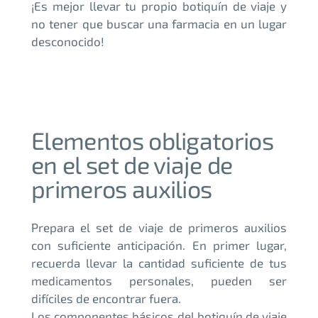
¡Es mejor llevar tu propio botiquín de viaje y
no tener que buscar una farmacia en un lugar
desconocido!
Elementos obligatorios
en el set de viaje de
primeros auxilios
Prepara el set de viaje de primeros auxilios
con suficiente anticipación. En primer lugar,
recuerda llevar la cantidad suficiente de tus
medicamentos personales, pueden ser
difíciles de encontrar fuera.
Los componentes básicos del botiquín de viaje