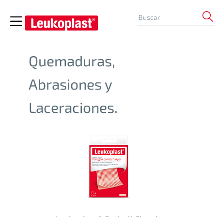
Quemaduras,
Abrasiones y
Laceraciones.