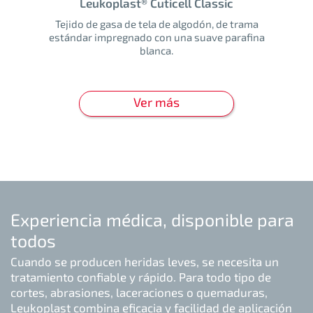
Leukoplast® Cuticell Classic
Tejido de gasa de tela de algodón, de trama
estándar impregnado con una suave parafina
blanca.
Ver más
Experiencia médica, disponible para
todos
Cuando se producen heridas leves, se necesita un
tratamiento confiable y rápido. Para todo tipo de
cortes, abrasiones, laceraciones o quemaduras,
Leukoplast combina eficacia y facilidad de aplicación