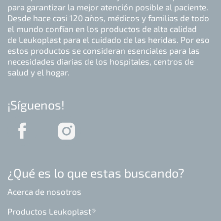
para garantizar la mejor atención posible al paciente.
Desde hace casi 120 años, médicos y familias de todo
el mundo confían en los productos de alta calidad
de Leukoplast para el cuidado de las heridas. Por eso
estos productos se consideran esenciales para las
necesidades diarias de los hospitales, centros de
salud y el hogar.
¡Síguenos!
¿Qué es lo que estas buscando?
Acerca de nosotros
Productos Leukoplast®