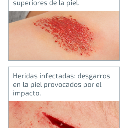
superiores de la piel.
Heridas infectadas: desgarros
en la piel provocados por el
impacto.