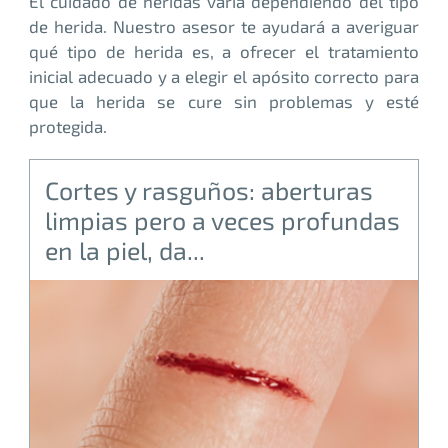
El cuidado de heridas varía dependiendo del tipo
de herida. Nuestro asesor te ayudará a averiguar
qué tipo de herida es, a ofrecer el tratamiento
inicial adecuado y a elegir el apósito correcto para
que la herida se cure sin problemas y esté
protegida.
Cortes y rasguños: aberturas
limpias pero a veces profundas
en la piel, da...