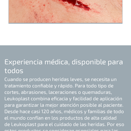
Experiencia médica, disponible para
todos
Cuando se producen heridas leves, se necesita un
tratamiento confiable y rápido. Para todo tipo de
cortes, abrasiones, laceraciones o quemaduras,
Leukoplast combina eficacia y facilidad de aplicación
para garantizar la mejor atención posible al paciente.
Desde hace casi 120 años, médicos y familias de todo
el mundo confían en los productos de alta calidad
de Leukoplast para el cuidado de las heridas. Por eso
estos productos se consideran esenciales para las