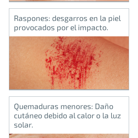
Raspones: desgarros en la piel
provocados por el impacto.
Quemaduras menores: Daño
cutáneo debido al calor o la luz
solar.