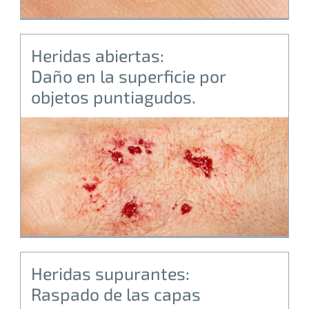
Heridas abiertas:
Daño en la superficie por
objetos puntiagudos.
Heridas supurantes:
Raspado de las capas