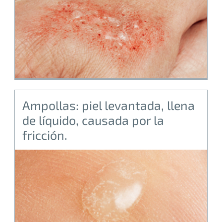
Ampollas: piel levantada, llena
de líquido, causada por la
fricción.