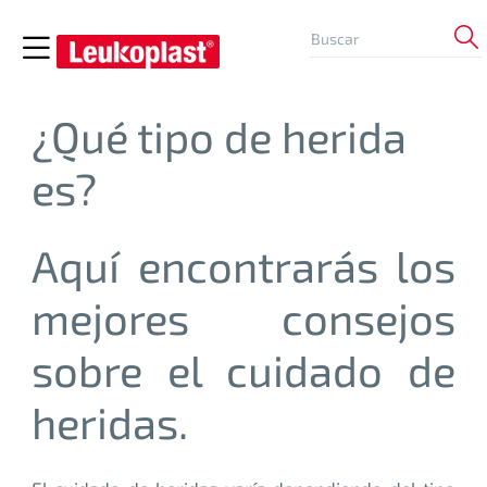
¿Qué tipo de herida
es?
Aquí encontrarás los
mejores consejos
sobre el cuidado de
heridas.