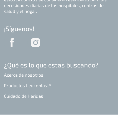
necesidades diarias de los hospitales, centros de
salud y el hogar.
¡Síguenos!
¿Qué es lo que estas buscando?
Acerca de nosotros
Productos Leukoplast®
Cuidado de Heridas