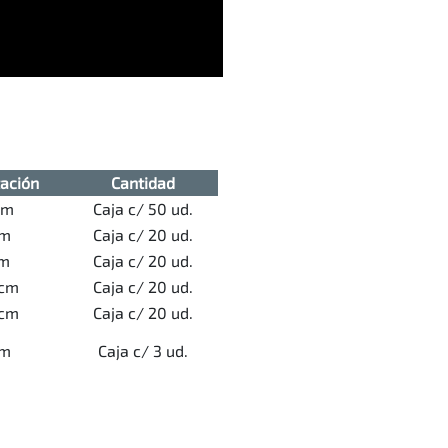
ación
Cantidad
cm
Caja c/ 50 ud.
cm
Caja c/ 20 ud.
cm
Caja c/ 20 ud.
5cm
Caja c/ 20 ud.
5cm
Caja c/ 20 ud.
cm
Caja c/ 3 ud.