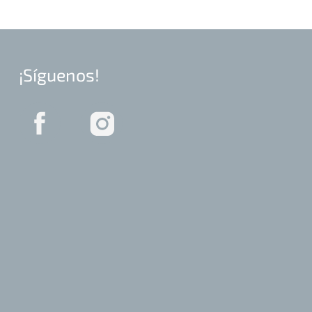
¡Síguenos!