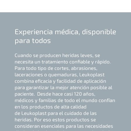
Experiencia médica, disponible
para todos
Cuando se producen heridas leves, se
necesita un tratamiento confiable y rápido.
Para todo tipo de cortes, abrasiones,
laceraciones o quemaduras, Leukoplast
combina eficacia y facilidad de aplicación
para garantizar la mejor atención posible al
paciente. Desde hace casi 120 años,
médicos y familias de todo el mundo confían
en los productos de alta calidad
de Leukoplast para el cuidado de las
heridas. Por eso estos productos se
consideran esenciales para las necesidades