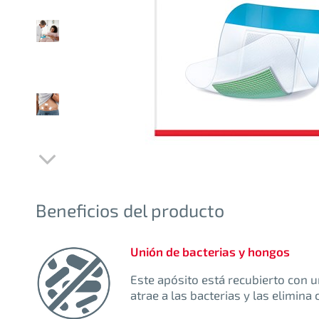
Beneficios del producto
Unión de bacterias y hongos
Este apósito está recubierto con 
atrae a las bacterias y las elimina