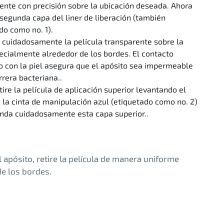
ente con precisión sobre la ubicación deseada. Ahora
a segunda capa del liner de liberación (también
do como no. 1).
 cuidadosamente la película transparente sobre la
pecialmente alrededor de los bordes. El contacto
 con la piel asegura que el apósito sea impermeable
rrera bacteriana..
tire la película de aplicación superior levantando el
 la cinta de manipulación azul (etiquetado como no. 2)
nda cuidadosamente esta capa superior..
el apósito, retire la película de manera uniforme
e los bordes.