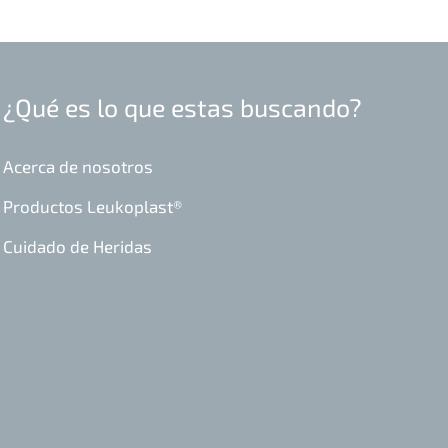
¿Qué es lo que estas buscando?
Acerca de nosotros
Productos Leukoplast®
Cuidado de Heridas