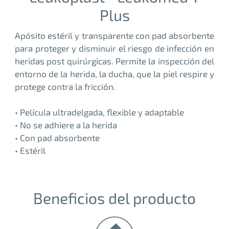
Plus
Apósito estéril y transparente con pad absorbente
para proteger y disminuir el riesgo de infección en
heridas post quirúrgicas. Permite la inspección del
entorno de la herida, la ducha, que la piel respire y
protege contra la fricción.
• Película ultradelgada, flexible y adaptable
• No se adhiere a la herida
• Con pad absorbente
• Estéril
Beneficios del producto