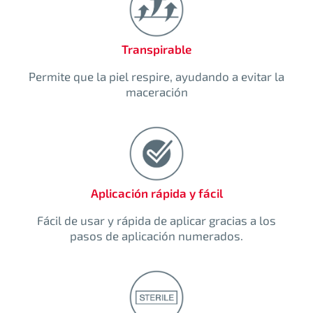
Transpirable
Permite que la piel respire, ayudando a evitar la
maceración
Aplicación rápida y fácil
Fácil de usar y rápida de aplicar gracias a los
pasos de aplicación numerados.