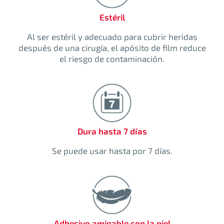
Estéril
Al ser estéril y adecuado para cubrir heridas
después de una cirugía, el apósito de film reduce
el riesgo de contaminación.
Dura hasta 7 días
Se puede usar hasta por 7 días.
Adhesivo amigable con la piel