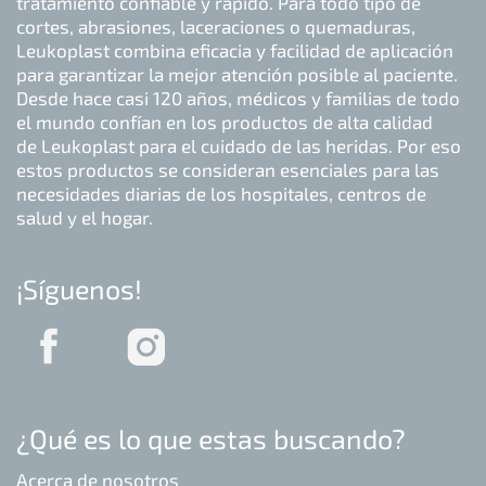
tratamiento confiable y rápido. Para todo tipo de
cortes, abrasiones, laceraciones o quemaduras,
Leukoplast combina eficacia y facilidad de aplicación
para garantizar la mejor atención posible al paciente.
Desde hace casi 120 años, médicos y familias de todo
el mundo confían en los productos de alta calidad
de Leukoplast para el cuidado de las heridas. Por eso
estos productos se consideran esenciales para las
necesidades diarias de los hospitales, centros de
salud y el hogar.
¡Síguenos!
¿Qué es lo que estas buscando?
Acerca de nosotros