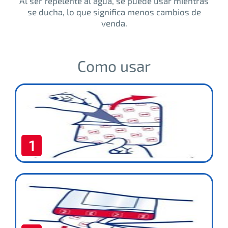
Al ser repelente al agua, se puede usar mientras
se ducha, lo que significa menos cambios de
venda.
Como usar
1