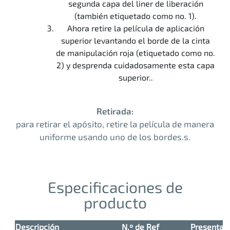
segunda capa del liner de liberación
(también etiquetado como no. 1).
Ahora retire la película de aplicación
superior levantando el borde de la cinta
de manipulación roja (etiquetado como no.
2) y desprenda cuidadosamente esta capa
superior..
Retirada:
para retirar el apósito, retire la película de manera
uniforme usando uno de los bordes.s.
Especificaciones de
producto
Descripción
N.º de Ref
Presentac