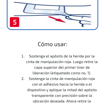
5
Cómo usar:
Sostenga el apósito de la herida por la
cinta de manipulación roja. Luego retire la
capa superior del primer liner de
liberación (etiquetado como no. 1).
Sostenga la cinta de manipulación roja
con el adhesivo hacia la herida o el
dispositivo y aplique la mitad del apósito
transparente con precisión sobre la
ubicación deseada. Ahora retire la