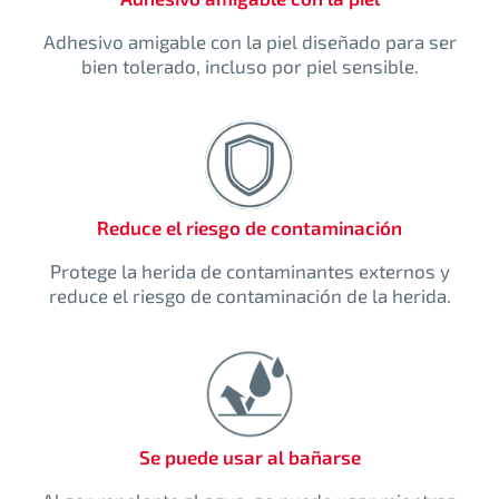
Adhesivo amigable con la piel diseñado para ser
bien tolerado, incluso por piel sensible.
Reduce el riesgo de contaminación
Protege la herida de contaminantes externos y
reduce el riesgo de contaminación de la herida.
Se puede usar al bañarse